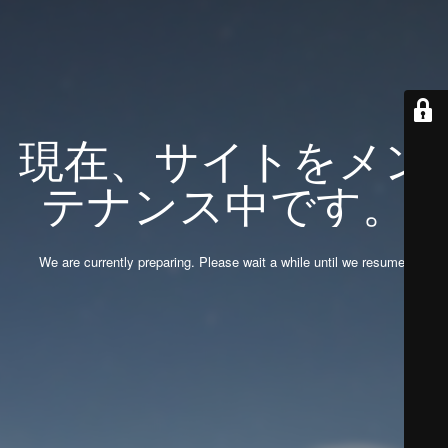
現在、サイトをメン
テナンス中です。
We are currently preparing. Please wait a while until we resume.