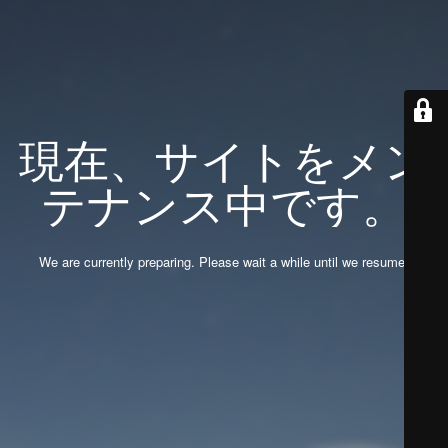
現在、サイトをメン
テナンス中です。
We are currently preparing. Please wait a while until we resume.