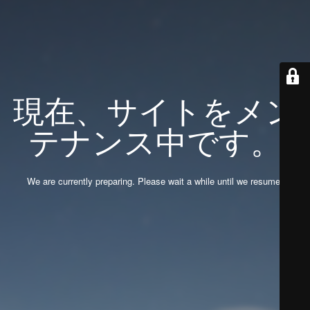
現在、サイトをメン
テナンス中です。
We are currently preparing. Please wait a while until we resume.