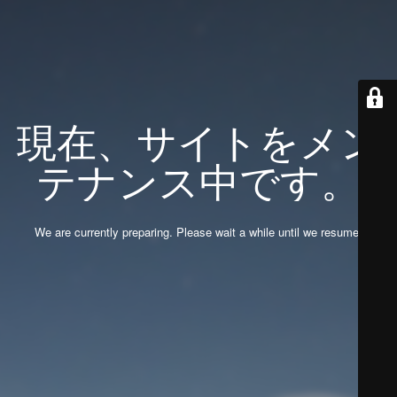
現在、サイトをメン
テナンス中です。
We are currently preparing. Please wait a while until we resume.