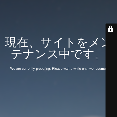
現在、サイトをメン
テナンス中です。
We are currently preparing. Please wait a while until we resume.