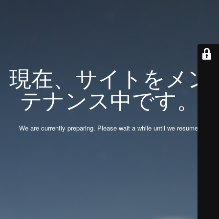
現在、サイトをメン
テナンス中です。
We are currently preparing. Please wait a while until we resume.